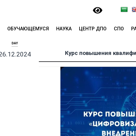
ОБУЧАЮЩЕМУСЯ
НАУКА
ЦЕНТР ДПО
СПО
Р
DAY
Курс повышения квалифи
26.12.2024