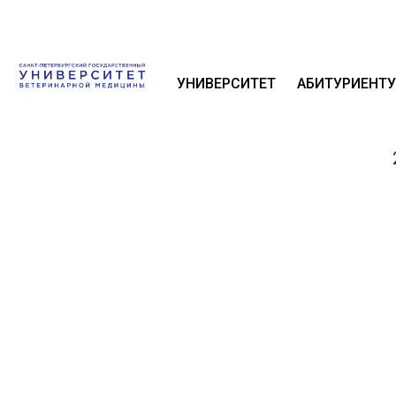
УНИВЕРСИТЕТ
АБИТУРИЕНТУ