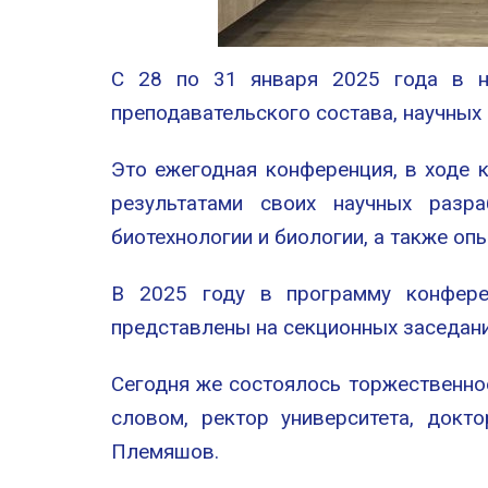
С 28 по 31 января 2025 года в на
преподавательского состава, научных
Это ежегодная конференция, в ходе
результатами своих научных разра
биотехнологии и биологии, а также о
В 2025 году в программу конфере
представлены на секционных заседани
Сегодня же состоялось торжественно
словом, ректор университета, докт
Племяшов.