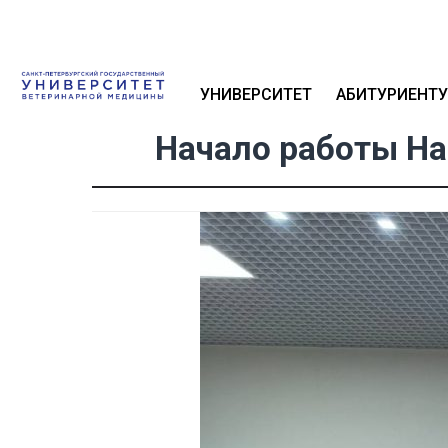
УНИВЕРСИТЕТ
АБИТУРИЕНТУ
Начало работы Н