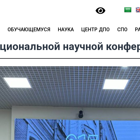
ОБУЧАЮЩЕМУСЯ
НАУКА
ЦЕНТР ДПО
СПО
Р
ациональной научной конфе