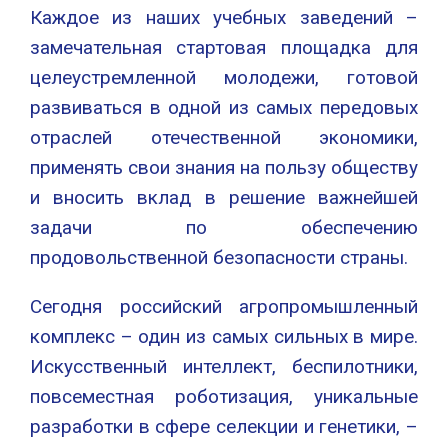
Каждое из наших учебных заведений –
замечательная стартовая площадка для
целеустремленной молодежи, готовой
развиваться в одной из самых передовых
отраслей отечественной экономики,
применять свои знания на пользу обществу
и вносить вклад в решение важнейшей
задачи по обеспечению
продовольственной безопасности страны.
Сегодня российский агропромышленный
комплекс – один из самых сильных в мире.
Искусственный интеллект, беспилотники,
повсеместная роботизация, уникальные
разработки в сфере селекции и генетики, –