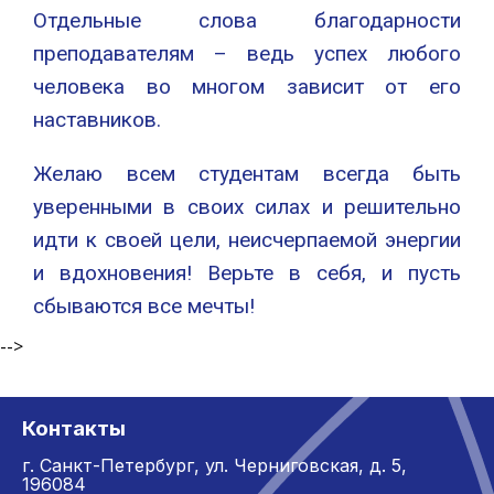
Отдельные слова благодарности
преподавателям – ведь успех любого
человека во многом зависит от его
наставников.
Желаю всем студентам всегда быть
уверенными в своих силах и решительно
идти к своей цели, неисчерпаемой энергии
и вдохновения! Верьте в себя, и пусть
сбываются все мечты!
-->
Контакты
г. Санкт-Петербург,
ул. Черниговская, д. 5,
196084