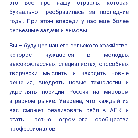
это все про нашу отрасль, которая
буквально преобразилась за последние
годы. При этом впереди у нас еще более
серьезные задачи и вызовы.
Вы – будущее нашего сельского хозяйства,
которое нуждается в молодых
высококлассных специалистах, способных
творчески мыслить и находить новые
решения, внедрять новые технологии и
укреплять позиции России на мировом
аграрном рынке. Уверена, что каждый из
вас сможет реализовать себя в АПК и
стать частью огромного сообщества
профессионалов.