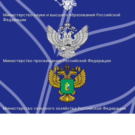
Министерство науки и высшего образования Российской
Федерации
Министерство просвещения Российской Федерации
Министерство сельского
хозяйства Российской Федерации