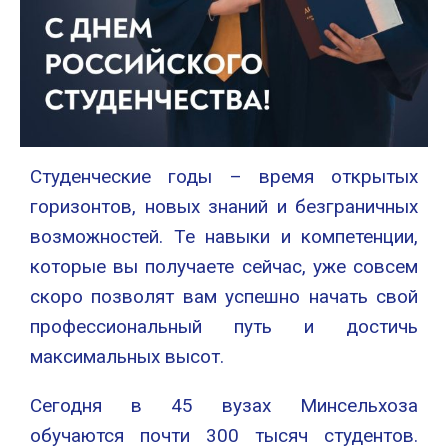
Студенческие годы – время открытых
горизонтов, новых знаний и безграничных
возможностей. Те навыки и компетенции,
которые вы получаете сейчас, уже совсем
скоро позволят вам успешно начать свой
профессиональный путь и достичь
максимальных высот.
Сегодня в 45 вузах Минсельхоза
обучаются почти 300 тысяч студентов.