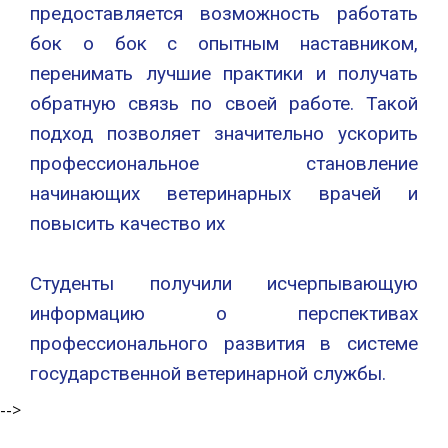
предоставляется возможность работать
бок о бок с опытным наставником,
перенимать лучшие практики и получать
обратную связь по своей работе. Такой
подход позволяет значительно ускорить
профессиональное становление
начинающих ветеринарных врачей и
повысить качество их
Студенты получили исчерпывающую
информацию о перспективах
профессионального развития в системе
государственной ветеринарной службы.
-->