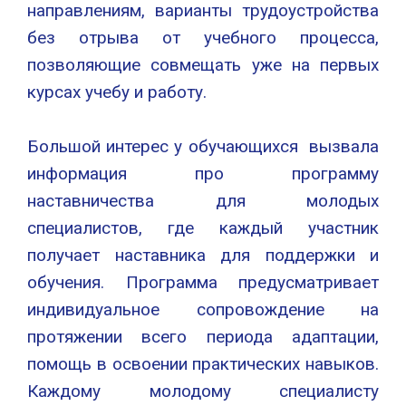
направлениям, варианты трудоустройства
без отрыва от учебного процесса,
позволяющие совмещать уже на первых
курсах учебу и работу.
Большой интерес у обучающихся вызвала
информация про программу
наставничества для молодых
специалистов, где каждый участник
получает наставника для поддержки и
обучения. Программа предусматривает
индивидуальное сопровождение на
протяжении всего периода адаптации,
помощь в освоении практических навыков.
Каждому молодому специалисту