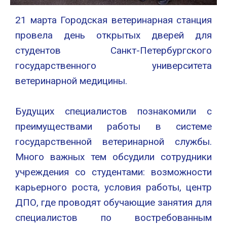
21 марта Городская ветеринарная станция
провела день открытых дверей для
студентов Санкт-Петербургского
государственного университета
ветеринарной медицины.
Будущих специалистов познакомили с
преимуществами работы в системе
государственной ветеринарной службы.
Много важных тем обсудили сотрудники
учреждения со студентами: возможности
карьерного роста, условия работы, центр
ДПО, где проводят обучающие занятия для
специалистов по востребованным