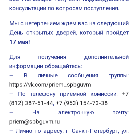
консультации по вопросам поступления.
Мы с нетерпением ждем вас на следующий
День открытых дверей, который пройдет
17
мая!
Для получения дополнительной
информации обращайтесь:
— В личные сообщения группы:
https://vk.com/priem_spbguvm
— По телефону приёмной комиссии:
+7
(812) 387-51-44
,
+7 (953) 154-73-38
— На электронную почту:
priem@spbguvm.ru
— Лично по адресу: г. Санкт-Петербург, ул.