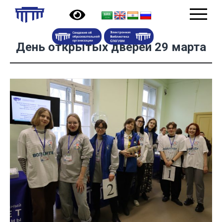
День открытых дверей 29 марта