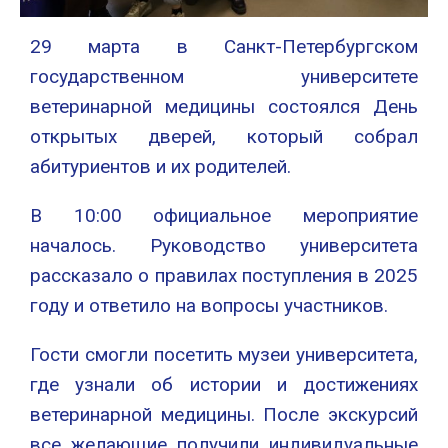
29 марта в Санкт-Петербургском
государственном университете
ветеринарной медицины состоялся День
открытых дверей, который собрал
абитуриентов и их родителей.
В 10:00 официальное мероприятие
началось. Руководство университета
рассказало о правилах поступления в 2025
году и ответило на вопросы участников.
Гости смогли посетить музеи университета,
где узнали об истории и достижениях
ветеринарной медицины. После экскурсий
все желающие получили индивидуальные