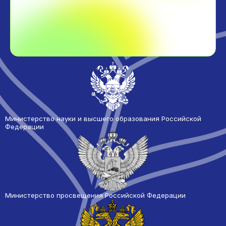
Министерство науки и высшего образования Российской
Федерации
Министерство просвещения Российской Федерации