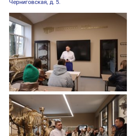
Черниговская, д. 5.