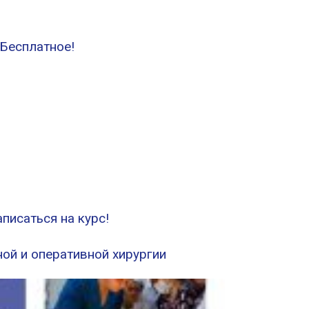
 Бесплатное!
писаться на курс!
ой и оперативной хирургии