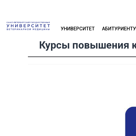
УНИВЕРСИТЕТ
АБИТУРИЕНТУ
Курсы повышения к