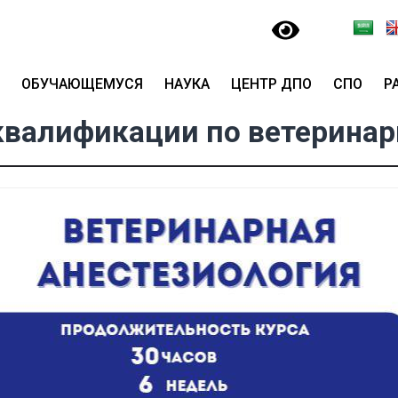
ОБУЧАЮЩЕМУСЯ
НАУКА
ЦЕНТР ДПО
СПО
Р
валификации по ветеринар