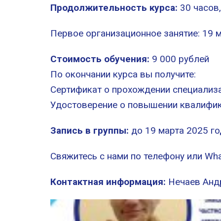
Продолжительность курса:
30 часов,
Первое организационное занятие: 19 м
Стоимость обучения:
9 000 рублей
По окончании курса вы получите:
Сертификат о прохождении специализ
Удостоверение о повышении квалифик
Запись в группы:
до 19 марта 2025 го
Свяжитесь с нами по телефону или Wha
Контактная информация:
Нечаев Андр