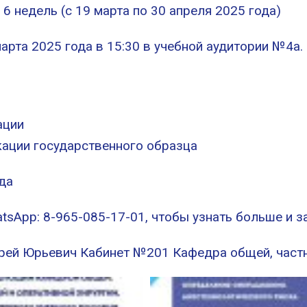
 6 недель (с 19 марта по 30 апреля 2025 года)
арта 2025 года в 15:30 в учебной аудитории №4а.
ации
ации государственного образца
да
tsApp: 8-965-085-17-01, чтобы узнать больше и за
ей Юрьевич Кабинет №201 Кафедра общей, частн