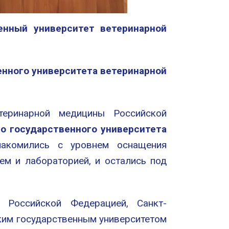
енный университет ветеринарной
енного университета ветеринарной
етеринарной медицины Российской
о государственного университета
акомились с уровнем оснащения
ем и лабораторией, и остались под
Российской Федерацией, Санкт-
ким государственным университетом