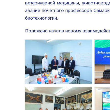
ветеринарной медицины, животновод
звание почетного профессора Самарк
биотехнологии.
Положено начало новому взаимодейст