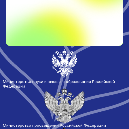
Министерство науки и высшего образования Российской
Федерации
Министерство просвещения Российской Федерации