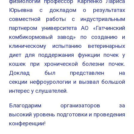
физиологии профессор Карпенко Лариса
Юрьевна с докладом о результатах
совместной работы с индустриальным
партнером университета АО «Гатчинский
комбикормовый завод» по созданию и
клиническому испытанию ветеринарных
диет для поддержания функции почек у
кошек при хронической болезни почек.
Доклад был представлен на
секции нефроурологии и вызвал большой
интерес у слушателей.
Благодарим организаторов за
высокий уровень подготовки и проведения
конференции!