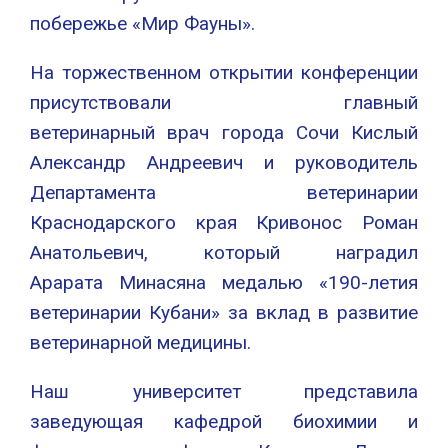
побережье «Мир Фауны».
На торжественном открытии конференции
присутствовали главный
ветеринарный врач города Сочи Кислый
Александр Андреевич и руководитель
Департамента ветеринарии
Краснодарского края Кривонос Роман
Анатольевич, который наградил
Арарата Минасяна медалью «190-летия
ветеринарии Кубани» за вклад в развитие
ветеринарной медицины.
Наш университет представила
заведующая кафедрой биохимии и