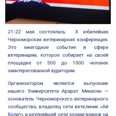
21-22 мая состоялась X юбилейная
Черноморская ветеринарная конференция.
Это ежегодное событие в сфере
ветеринарии, которое собирает на своей
площадке от 500 до 1000 человек
заинтересованной аудитории.
Организатором является выпускник
нашего Университета Арарат Минасян —
основатель Черноморского ветеринарного
сообщества, владелец сети ветклиник «Ай
болит» и крупнейшей сети зоомагазинов на