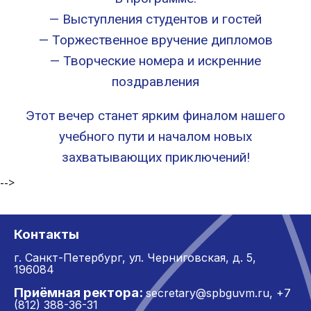
— Выступления студентов и гостей
— Торжественное вручение дипломов
— Творческие номера и искренние
поздравления
Этот вечер станет ярким финалом нашего
учебного пути и началом новых
захватывающих приключений!
-->
Контакты
г. Санкт-Петербург,
ул. Черниговская, д. 5,
196084
Приёмная ректора:
secretary@spbguvm.ru
,
+7
(812) 388-36-31