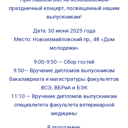
праздничный концерт, посвященный нашим
выпускникам!
Дата: 30 июня 2025 года
Место: Новоизмайловский пр., 48 «Дом
молодежи»
9:00-9:50 — Сбор гостей
9:50— Вручение дипломов выпускникам
бакалавриата и магистратуры факультетов
ВСЭ, ВБРиА и БЭК
11:10 — Вручение дипломов выпускникам
специалитета факультета ветеринарной
медицины
В программе: