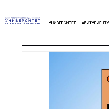
УНИВЕРСИТЕТ
АБИТУРИЕНТУ