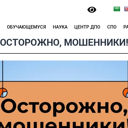
ОБУЧАЮЩЕМУСЯ
НАУКА
ЦЕНТР ДПО
СПО
Р
ОСТОРОЖНО, МОШЕННИКИ