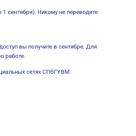
 1 сентября). Никому не переводите
доступ вы получите в сентябре. Для
о работе.
оциальных сетях СПбГУВМ.