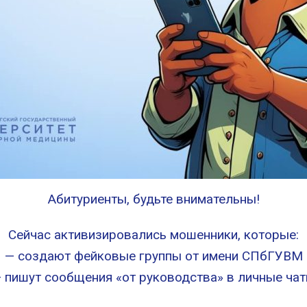
Абитуриенты, будьте внимательны!
Сейчас активизировались мошенники, которые:
— создают фейковые группы от имени СПбГУВМ
 пишут сообщения «от руководства» в личные ча