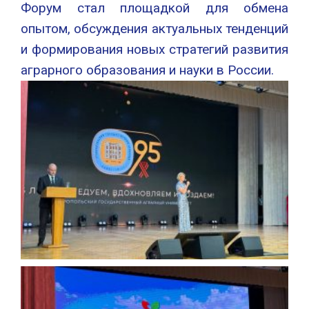
Форум стал площадкой для обмена
опытом, обсуждения актуальных тенденций
и формирования новых стратегий развития
аграрного образования и науки в России.