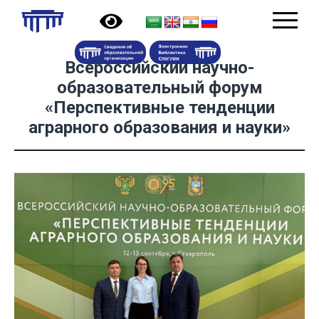
Всероссийский научно-
образовательный форум
«Перспективные тенденции
аграрного образования и науки»