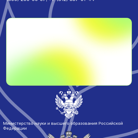
Министерство науки и высшего образования Российской
Федерации