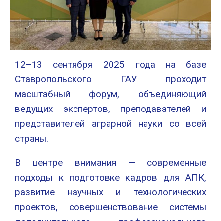
12–13 сентября 2025 года на базе
Ставропольского ГАУ проходит
масштабный форум, объединяющий
ведущих экспертов, преподавателей и
представителей аграрной науки со всей
страны.
В центре внимания — современные
подходы к подготовке кадров для АПК,
развитие научных и технологических
проектов, совершенствование системы