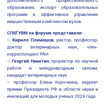
дополнительного профессионального
образования, экспорт образовательных
программ и эффективное управление
имущественным комплексом вузов.
СПбГУВМ на форуме представили:
—
Кирилл Племяшов
, ректор, профессор,
доктор ветеринарных наук, член-
корреспондент РАН
—
Георгий Никитин
, проректор по научной
работе и международным связям,
кандидат ветеринарных наук
— профессор Елена Корочкина, лауреат
премии Президента РФ в области науки и
инноваций для молодых ученых 2024 года