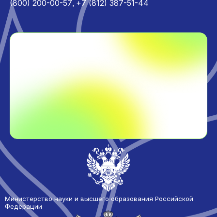
(800) 200-00-57
+7 (812) 387-51-44
,
Министерство науки и высшего образования Российской
Федерации