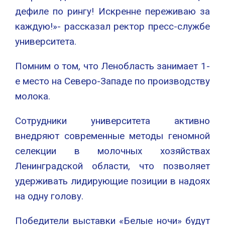
дефиле по рингу! Искренне переживаю за
каждую!»- рассказал ректор пресс-службе
университета.
Помним о том, что Ленобласть занимает 1-
е место на Северо-Западе по производству
молока.
Сотрудники университета активно
внедряют современные методы геномной
селекции в молочных хозяйствах
Ленинградской области, что позволяет
удерживать лидирующие позиции в надоях
на одну голову.
Победители выставки «Белые ночи» будут