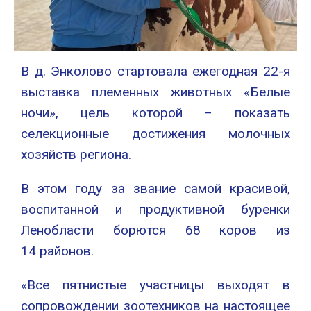
В д. Энколово стартовала ежегодная 22-я
выставка племенных животных «Белые
ночи», цель которой – показать
селекционные достижения молочных
хозяйств региона.
В этом году за звание самой красивой,
воспитанной и продуктивной буренки
Ленобласти борются 68 коров из
14 районов.
«Все пятнистые участницы выходят в
сопровождении зоотехников на настоящее