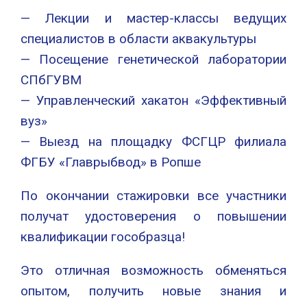
— Лекции и мастер-классы ведущих
специалистов в области аквакультуры
— Посещение генетической лаборатории
СПбГУВМ
— Управленческий хакатон «Эффективный
вуз»
— Выезд на площадку ФСГЦР филиала
ФГБУ «Главрыбвод» в Ропше
По окончании стажировки все участники
получат удостоверения о повышении
квалификации гособразца!
Это отличная возможность обменяться
опытом, получить новые знания и