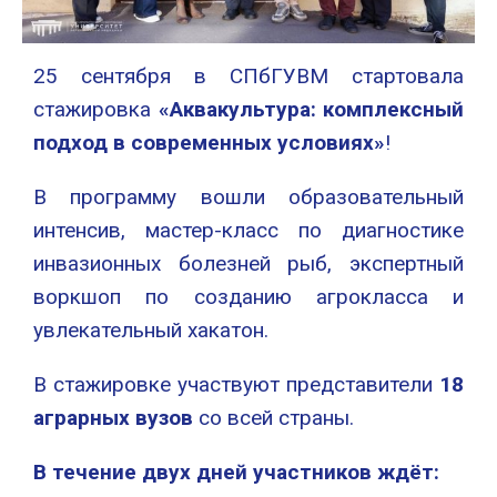
25 сентября в СПбГУВМ стартовала
стажировка
«Аквакультура: комплексный
подход в современных условиях»
!
В программу вошли образовательный
интенсив, мастер-класс по диагностике
инвазионных болезней рыб, экспертный
воркшоп по созданию агрокласса и
увлекательный хакатон.
В стажировке участвуют представители
18
аграрных вузов
со всей страны.
В течение двух дней участников ждёт: