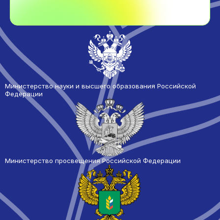
Министерство науки и высшего образования Российской
Федерации
Министерство просвещения Российской Федерации