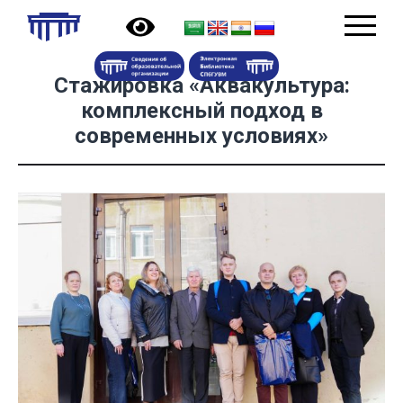
Стажировка «Аквакультура:
комплексный подход в
современных условиях»