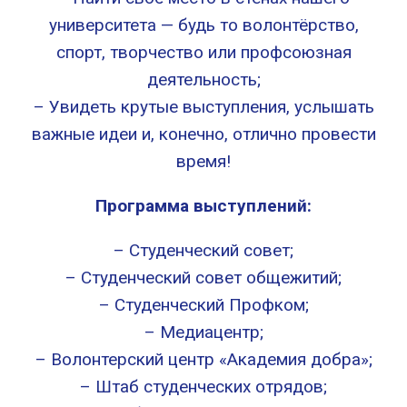
университета — будь то волонтёрство,
спорт, творчество или профсоюзная
деятельность;
– Увидеть крутые выступления, услышать
важные идеи и, конечно, отлично провести
время!
Программа выступлений:
– Студенческий совет;
– Студенческий совет общежитий;
– Студенческий Профком;
– Медиацентр;
– Волонтерский центр «Академия добра»;
– Штаб студенческих отрядов;