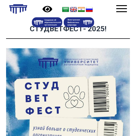
СТУДВЕТФЕСТ- 2025!