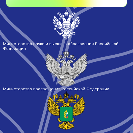
Министерство науки и высшего образования Российской
Федерации
Министерство просвещения Российской Федерации