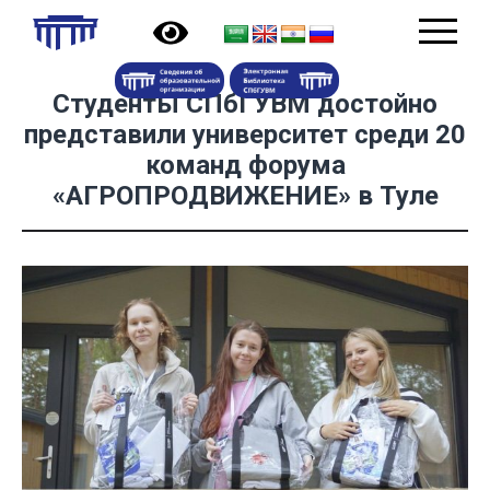
Студенты СПбГУВМ достойно
представили университет среди 20
команд форума
«АГРОПРОДВИЖЕНИЕ» в Туле