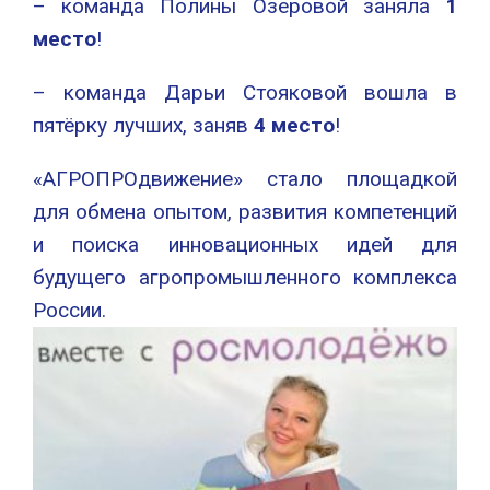
– команда Полины Озеровой заняла
1
место
!
– команда Дарьи Стояковой вошла в
пятёрку лучших, заняв
4 место
!
«АГРОПРОдвижение» стало площадкой
для обмена опытом, развития компетенций
и поиска инновационных идей для
будущего агропромышленного комплекса
России.