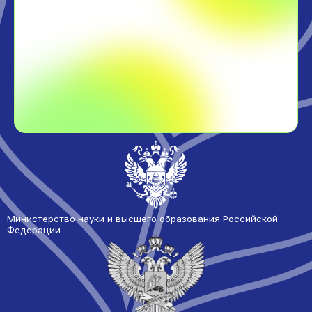
Министерство науки и высшего образования Российской
Федерации