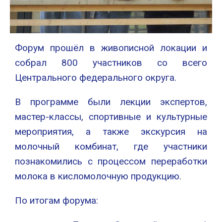
Форум прошёл в живописной локации и
собрал 800 участников со всего
Центрального федерального округа.
В программе были лекции экспертов,
мастер-классы, спортивные и культурные
мероприятия, а также экскурсия на
молочный комбинат, где участники
познакомились с процессом переработки
молока в кисломолочную продукцию.
По итогам форума: