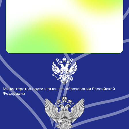
Министерство науки и высшего образования Российской
Федерации