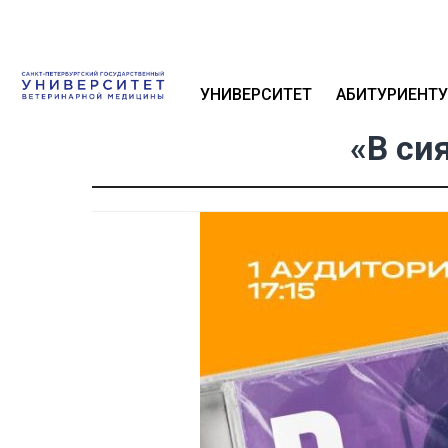
УНИВЕРСИТЕТ
АБИТУРИЕНТУ
«В си