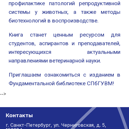
профилактике патологий репродуктивной
системы у животных, а также методы
биотехнологий в воспроизводстве.
Книга станет ценным ресурсом для
студентов, аспирантов и преподавателей,
интересующихся актуальными
направлениями ветеринарной науки.
Приглашаем ознакомиться с изданием в
Фундаментальной библиотеке СПбГУВМ!
-->
Контакты
г. Санкт-Петербург,
ул. Черниговская, д. 5,