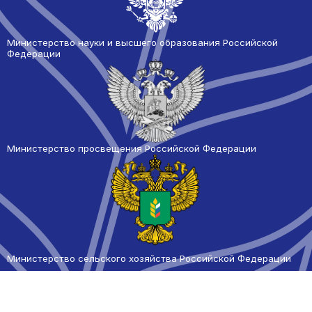
Министерство науки и высшего образования Российской
Федерации
Министерство просвещения Российской Федерации
Министерство сельского
хозяйства Российской Федерации