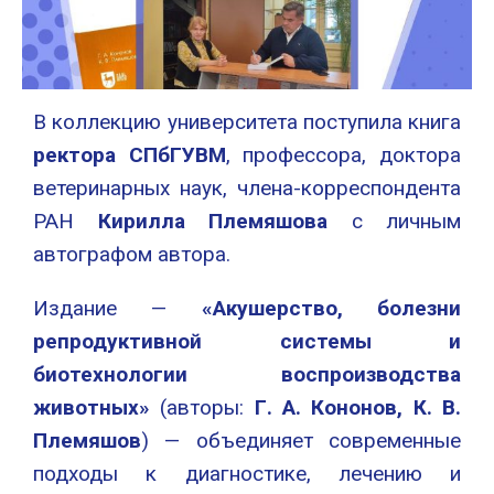
В коллекцию университета поступила книга
ректора СПбГУВМ
, профессора, доктора
ветеринарных наук, члена-корреспондента
РАН
Кирилла Племяшова
с личным
автографом автора.
Издание —
«Акушерство, болезни
репродуктивной системы и
биотехнологии воспроизводства
животных»
(авторы:
Г. А. Кононов, К. В.
Племяшов
) — объединяет современные
подходы к диагностике, лечению и