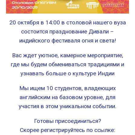
20 октября в 14:00 в столовой нашего вуза
состоится празднование Дивали –
индийского фестиваля огня и света!
Вас ждет уютное, камерное мероприятие,
где мы будем обмениваться традициями и
узнавать больше о культуре Индии
Мы ищем 10 студентов, владеющих
английским на базовом уровне, для
участия в этом уникальном событии.
Готовы присоединиться?
Скорее регистрируйтесь по ссылке: