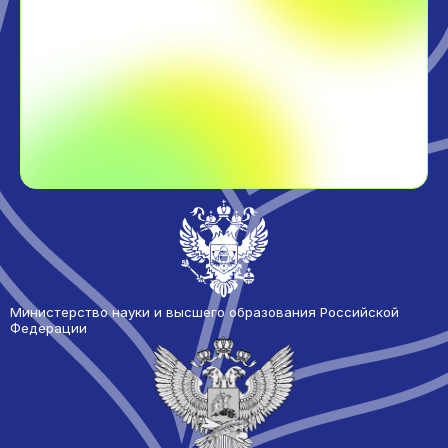
Министерство науки и высшего образования Российской
Федерации