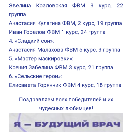
Эвелина Козловская ФВМ 3 курс, 22
группа
Анастасия Кулагина ФВМ, 2 курс, 19 группа
Иван Горелов ФВМ 1 курс, 24 группа
4. «Сладкий сон»:
Анастасия Малахова ФВМ 5 курс, 3 группа
5. «Мастер маскировки»:
Ксения Забелина ФВМ 3 курс, 21 группа
6. «Сельские герои»:
Елисавета Горянчик ФВМ 4 курс, 18 группа
Поздравляем всех победителей и их
чудесных любимцев!