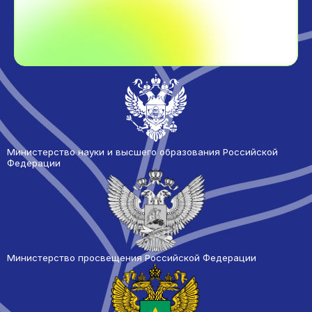
Министерство науки и высшего образования Российской
Федерации
Министерство просвещения Российской Федерации