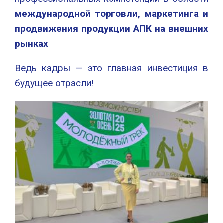
международной торговли, маркетинга и
продвижения продукции АПК на внешних
рынках
Ведь кадры — это главная инвестиция в
будущее отрасли!