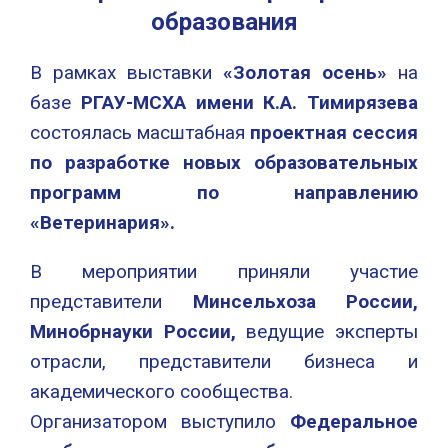
образования
В рамках выставки
«Золотая осень»
на
базе
РГАУ-МСХА имени К.А. Тимирязева
состоялась масштабная
проектная сессия
по разработке новых образовательных
программ по направлению
«Ветеринария».
В мероприятии приняли участие
представители
Минсельхоза России,
Минобрнауки России,
ведущие эксперты
отрасли, представители бизнеса и
академического сообщества.
Организатором выступило
Федеральное