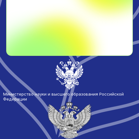
Министерство науки и высшего образования Российской
Федерации