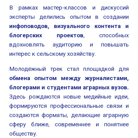
В рамках мастер-классов и дискуссий
эксперты делились опытом в создании
инфоповодов, визуального контента и
блогерских проектов
, способных
вдохновлять аудиторию и повышать
интерес к сельскому хозяйству.
Молодёжный трек стал площадкой для
обмена опытом между журналистами,
блогерами и студентами аграрных вузов.
Здесь рождаются новые медийные идеи,
формируются профессиональные связи и
создаются форматы, делающие аграрную
сферу ближе, современнее и понятнее
обществу.