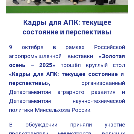
Кадры для АПК: текущее
состояние и перспективы
9 октября в рамках Российской
агропромышленной выставки
«Золотая
осень – 2025»
прошёл круглый стол
«Кадры для АПК: текущее состояние и
перспективы»
, организованный
Департаментом аграрного развития и
Департаментом научно-технической
политики Минсельхоза России.
В обсуждении приняли участие
представители министерств, ведущих