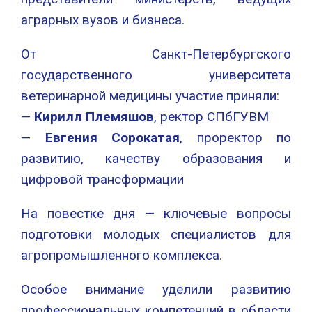
аграрных вузов и бизнеса.
От Санкт-Петербургского
государственного университета
ветеринарной медицины участие приняли:
—
Кирилл Племяшов
, ректор СПбГУВМ
—
Евгения Сорокатая
, проректор по
развитию, качеству образования и
цифровой трансформации
На повестке дня — ключевые вопросы
подготовки молодых специалистов для
агропромышленного комплекса.
Особое внимание уделили развитию
профессиональных компетенций в области