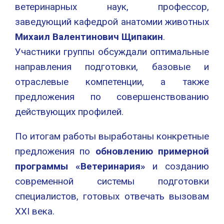
ветеринарных наук, профессор,
заведующий кафедрой анатомии животных
Михаил Валентинович Щипакин
.
Участники группы обсуждали оптимальные
направления подготовки, базовые и
отраслевые компетенции, а также
предложения по совершенствованию
действующих профилей.
По итогам работы выработаны конкретные
предложения по
обновлению примерной
программы «Ветеринария»
и созданию
современной системы подготовки
специалистов, готовых отвечать вызовам
XXI века.