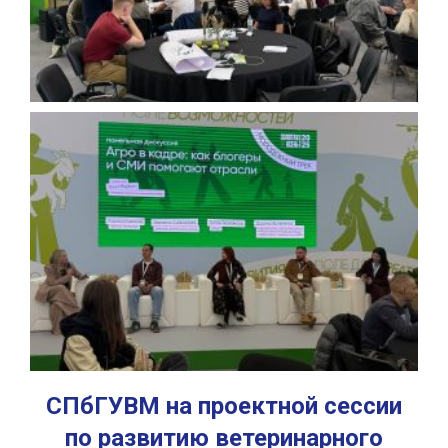
СПбГУВМ на проектной сессии
по развитию ветеринарного