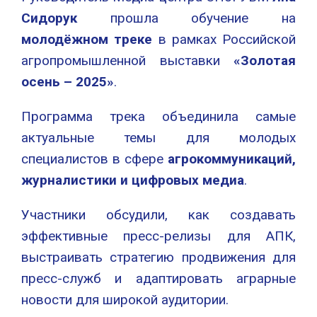
Сидорук
прошла обучение на
молодёжном треке
в рамках Российской
агропромышленной выставки
«Золотая
осень – 2025»
.
Программа трека объединила самые
актуальные темы для молодых
специалистов в сфере
агрокоммуникаций,
журналистики и цифровых медиа
.
Участники обсудили, как создавать
эффективные пресс-релизы для АПК,
выстраивать стратегию продвижения для
пресс-служб и адаптировать аграрные
новости для широкой аудитории.