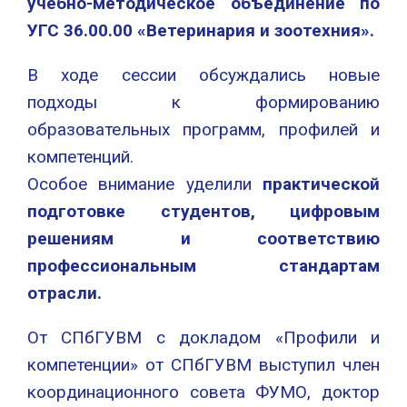
учебно-методическое объединение по
УГС 36.00.00 «Ветеринария и зоотехния».
В ходе сессии обсуждались новые
подходы к формированию
образовательных программ, профилей и
компетенций.
Особое внимание уделили
практической
подготовке студентов, цифровым
решениям и соответствию
профессиональным стандартам
отрасли.
От СПбГУВМ с докладом «Профили и
компетенции» от СПбГУВМ выступил член
координационного совета ФУМО, доктор