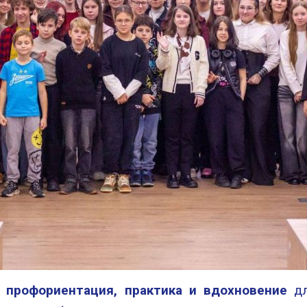
профориентация, практика и вдохновение
дл