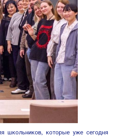
я школьников, которые уже сегодня