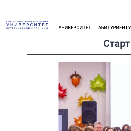
УНИВЕРСИТЕТ
АБИТУРИЕНТУ
Старт