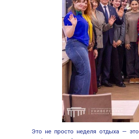
Это не просто неделя отдыха — это