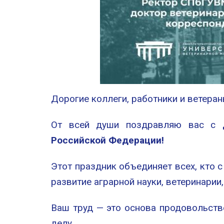
Дорогие коллеги, работники и ветера
От всей души поздравляю вас с
Российской Федерации!
Этот праздник объединяет всех, кто 
развитие аграрной науки, ветеринари
Ваш труд — это основа продовольств
делу.