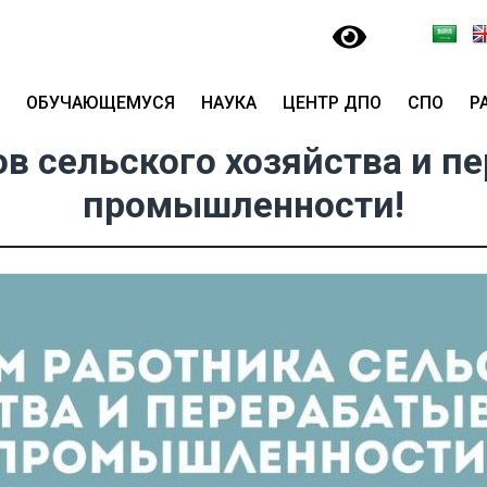
ОБУЧАЮЩЕМУСЯ
НАУКА
ЦЕНТР ДПО
СПО
Р
ов сельского хозяйства и 
промышленности!