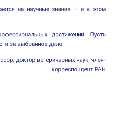
ается на научные знания — и в этом
рофессиональных достижений! Пусть
сти за выбранное дело.
сор, доктор ветеринарных наук, член-
корреспондент РАН