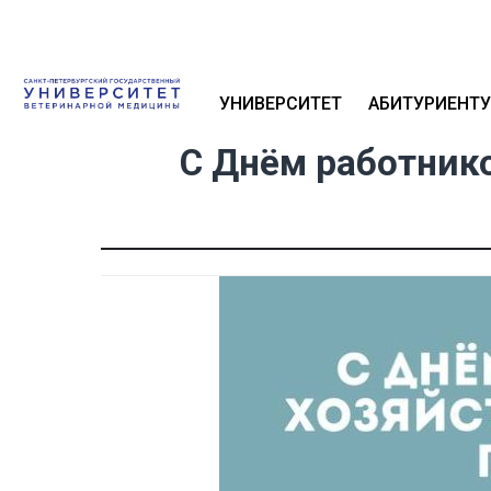
УНИВЕРСИТЕТ
АБИТУРИЕНТУ
С Днём работник