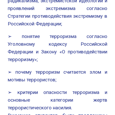
радикализма, экстремистской идеологии и
проявлений экстремизма согласно
Стратегии противодействия экстремизму в
Российской Федерации;
➢ понятие терроризма согласно
Уголовному кодексу Российской
Федерации и Закону «О противодействии
терроризму»;
➢ почему терроризм считается злом и
мотивы террористов;
➢ критерии опасности терроризма и
основные категории жертв
террористического насилия.