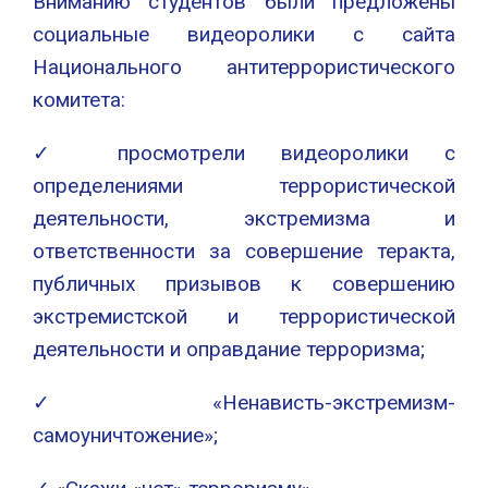
Вниманию студентов были предложены
социальные видеоролики с сайта
Национального антитеррористического
комитета:
✓ просмотрели видеоролики с
определениями террористической
деятельности, экстремизма и
ответственности за совершение теракта,
публичных призывов к совершению
экстремистской и террористической
деятельности и оправдание терроризма;
✓ «Ненависть-экстремизм-
самоуничтожение»;