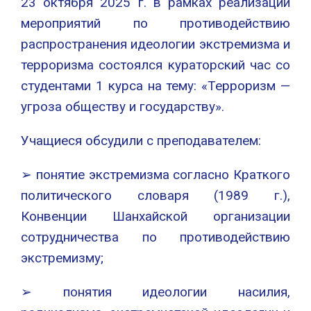
23 октября 2025 г. в рамках реализации
мероприятий по противодействию
распространения идеологии экстремизма и
терроризма состоялся кураторский час со
студентами 1 курса на тему: «Терроризм —
угроза обществу и государству».
Учащиеся обсудили с преподавателем:
➢ понятие экстремизма согласно Краткого
политического словаря (1989 г.),
Конвенции Шанхайской организации
сотрудничества по противодействию
экстремизму;
➢ понятия идеологии насилия,