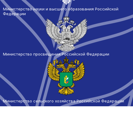
Министерство науки и высшего образования Российской
Федерации
Министерство просвещения Российской Федерации
Министерство сельского
хозяйства Российской Федерации