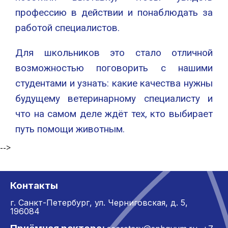
профессию в действии и понаблюдать за
работой специалистов.
Для школьников это стало отличной
возможностью поговорить с нашими
студентами и узнать: какие качества нужны
будущему ветеринарному специалисту и
что на самом деле ждёт тех, кто выбирает
путь помощи животным.
-->
Контакты
г. Санкт-Петербург,
ул. Черниговская, д. 5,
196084