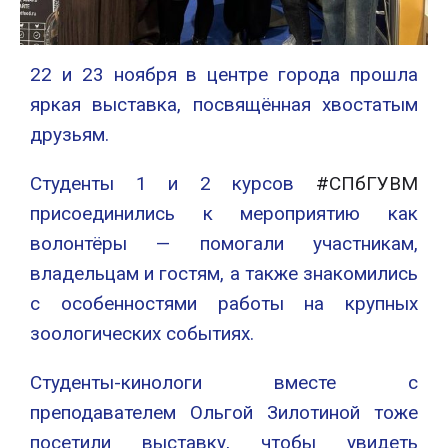
22 и 23 ноября в центре города прошла
яркая выставка, посвящённая хвостатым
друзьям.
Студенты 1 и 2 курсов
#СПбГУВМ
присоединились к мероприятию как
волонтёры — помогали участникам,
владельцам и гостям, а также знакомились
с особенностями работы на крупных
зоологических событиях.
Студенты-кинологи вместе с
преподавателем Ольгой Зилотиной тоже
посетили выставку, чтобы увидеть