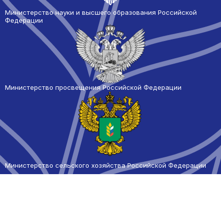
Министерство науки и высшего образования Российской
Федерации
Министерство просвещения Российской Федерации
Министерство сельского
хозяйства Российской Федерации