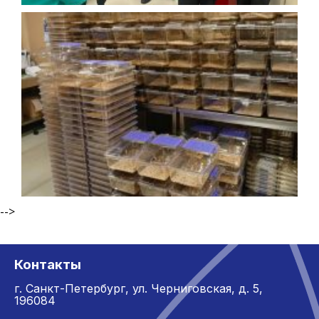
-->
Контакты
г. Санкт-Петербург,
ул. Черниговская, д. 5,
196084