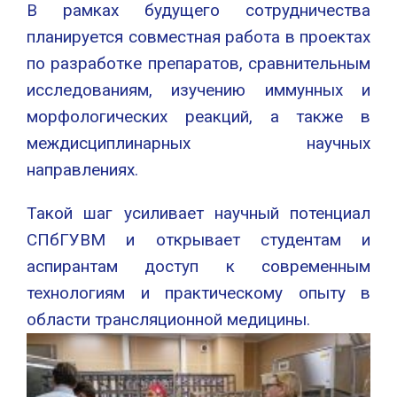
В рамках будущего сотрудничества
планируется совместная работа в проектах
по разработке препаратов, сравнительным
исследованиям, изучению иммунных и
морфологических реакций, а также в
междисциплинарных научных
направлениях.
Такой шаг усиливает научный потенциал
СПбГУВМ и открывает студентам и
аспирантам доступ к современным
технологиям и практическому опыту в
области трансляционной медицины.