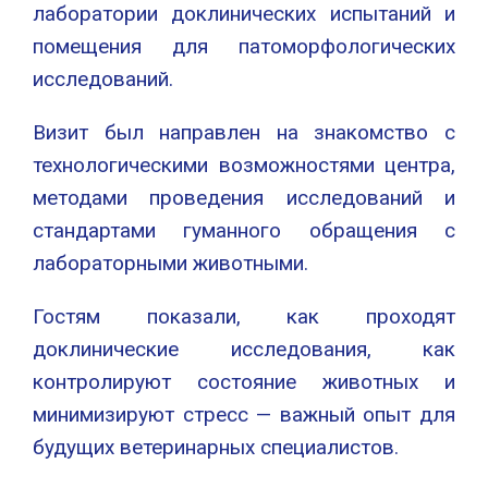
лаборатории доклинических испытаний и
помещения для патоморфологических
исследований.
Визит был направлен на знакомство с
технологическими возможностями центра,
методами проведения исследований и
стандартами гуманного обращения с
лабораторными животными.
Гостям показали, как проходят
доклинические исследования, как
контролируют состояние животных и
минимизируют стресс — важный опыт для
будущих ветеринарных специалистов.