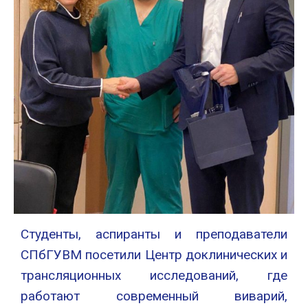
Студенты, аспиранты и преподаватели
СПбГУВМ посетили Центр доклинических и
трансляционных исследований, где
работают современный виварий,