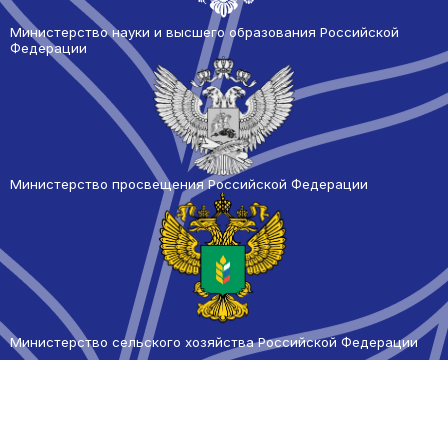
Министерство науки и высшего образования Российской
Федерации
Министерство просвещения Российской Федерации
Министерство сельского
хозяйства Российской Федерации