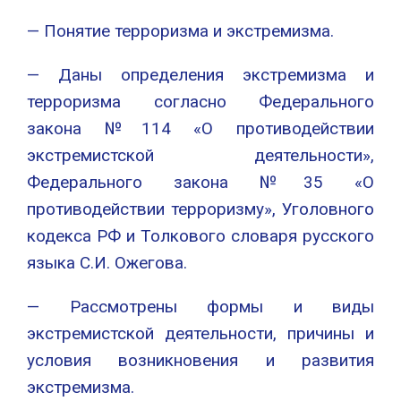
— Понятие терроризма и экстремизма.
— Даны определения экстремизма и
терроризма согласно Федерального
закона №114 «О противодействии
экстремистской деятельности»,
Федерального закона №35 «О
противодействии терроризму», Уголовного
кодекса РФ и Толкового словаря русского
языка С.И. Ожегова.
— Рассмотрены формы и виды
экстремистской деятельности, причины и
условия возникновения и развития
экстремизма.