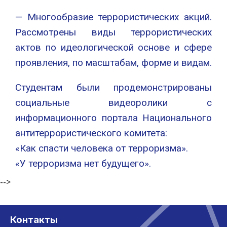
— Многообразие террористических акций.
Рассмотрены виды террористических
актов по идеологической основе и сфере
проявления, по масштабам, форме и видам.
Студентам были продемонстрированы
социальные видеоролики с
информационного портала Национального
антитеррористического комитета:
«Как спасти человека от терроризма».
«У терроризма нет будущего».
-->
Контакты