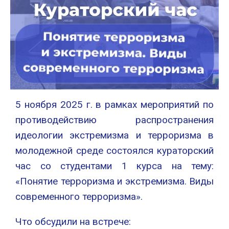
5 ноября 2025 г. в рамках мероприятий по
противодействию распространения
идеологии экстремизма и терроризма в
молодежной среде состоялся кураторский
час со студентами 1 курса на тему:
«Понятие терроризма и экстремизма. Виды
современного терроризма».
Что обсудили на встрече: