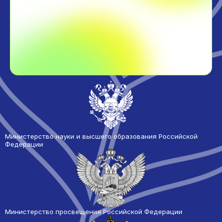
Министерство науки и высшего образования Российской
Федерации
Министерство просвещения Российской Федерации