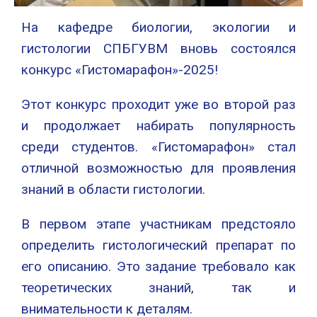
На кафедре биологии, экологии и
гистологии СПБГУВМ вновь состоялся
конкурс «Гистомарафон»-2025!
Этот конкурс проходит уже во второй раз
и продолжает набирать популярность
среди студентов. «Гистомарафон» стал
отличной возможностью для проявления
знаний в области гистологии.
В первом этапе участникам предстояло
определить гистологический препарат по
его описанию. Это задание требовало как
теоретических знаний, так и
внимательности к деталям.