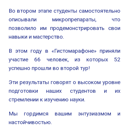
Во втором этапе студенты самостоятельно
описывали микропрепараты, что
позволило им продемонстрировать свои
навыки и мастерство.
В этом году в «Гистомарафоне» приняли
участие 66 человек, из которых 52
успешно прошли во второй тур!
Эти результаты говорят о высоком уровне
подготовки наших студентов и их
стремлении к изучению науки.
Мы гордимся вашим энтузиазмом и
настойчивостью.