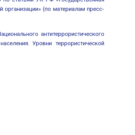
й организации» (по материалам пресс-
ационального антитеррористического
населения. Уровни террористической