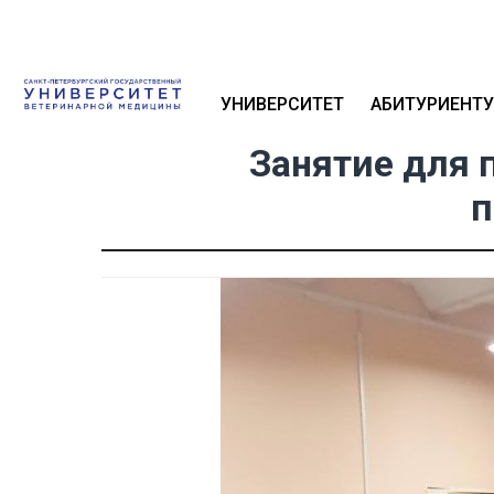
УНИВЕРСИТЕТ
АБИТУРИЕНТУ
Занятие для 
п