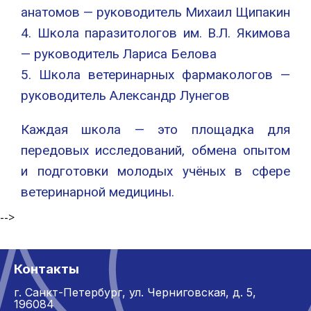
анатомов — руководитель Михаил Щипакин
4. Школа паразитологов им. В.Л. Якимова
— руководитель Лариса Белова
5. Школа ветеринарных фармакологов —
руководитель Александр Лунегов
Каждая школа — это площадка для
передовых исследований, обмена опытом
и подготовки молодых учёных в сфере
ветеринарной медицины.
-->
Контакты
г. Санкт-Петербург,
ул. Черниговская, д. 5,
196084