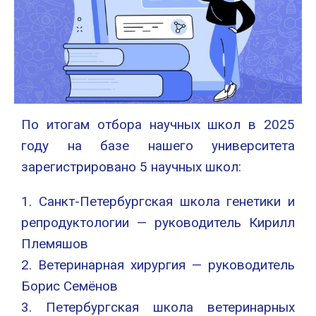
По итогам отбора научных школ в 2025
году на базе нашего университета
зарегистрировано 5 научных школ:
1. Санкт-Петербургская школа генетики и
репродуктологии — руководитель Кирилл
Племяшов
2. Ветеринарная хирургия — руководитель
Борис Семёнов
3. Петербургская школа ветеринарных