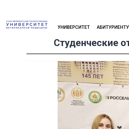
УНИВЕРСИТЕТ
АБИТУРИЕНТУ
Студенческие о