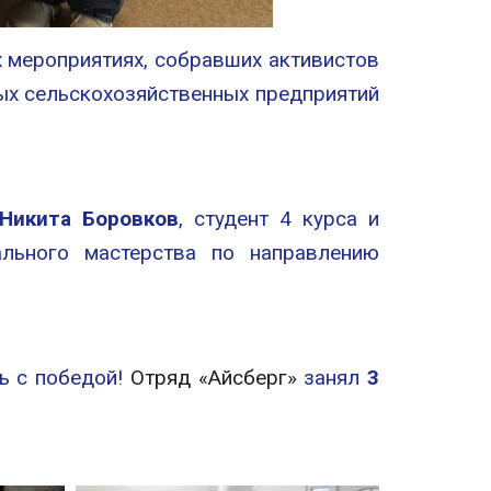
 мероприятиях, собравших активистов
ных сельскохозяйственных предприятий
Никита Боровков
, студент 4 курса и
ального мастерства по направлению
ь с победой!
Отряд «Айсберг»
занял
3