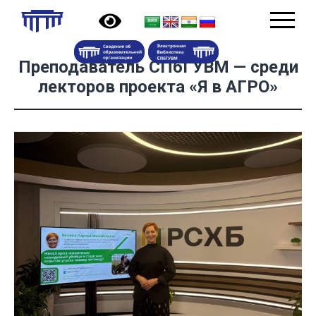
Преподаватель СПбГУВМ — среди
лекторов проекта «Я в АГРО»