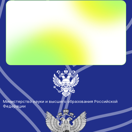
Министерство науки и высшего образования Российской
Федерации