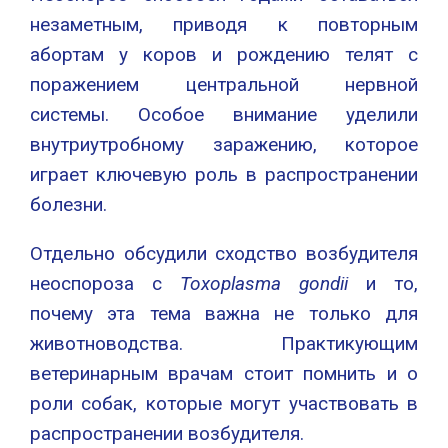
незаметным, приводя к повторным
абортам у коров и рождению телят с
поражением центральной нервной
системы. Особое внимание уделили
внутриутробному заражению, которое
играет ключевую роль в распространении
болезни.
Отдельно обсудили сходство возбудителя
неоспороза с
Toxoplasma gondii
и то,
почему эта тема важна не только для
животноводства. Практикующим
ветеринарным врачам стоит помнить и о
роли собак, которые могут участвовать в
распространении возбудителя.