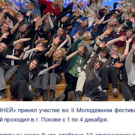
НЕЙ» принял участие во II Молодежном фестива
проходил в г. Пскове с 1 по 4 декабря.