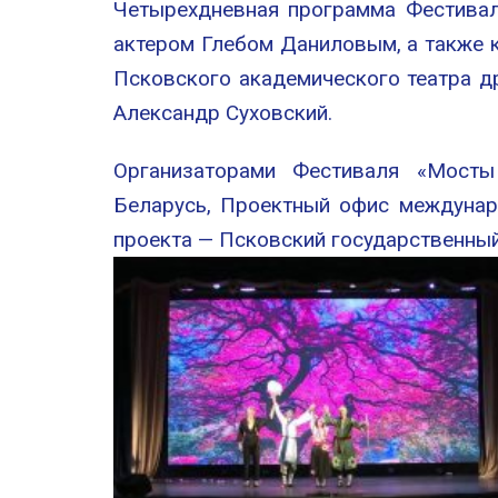
Четырехдневная программа Фестивал
актером Глебом Даниловым, а также 
Псковского академического театра д
Александр Суховский.
Организаторами Фестиваля «Мосты
Беларусь, Проектный офис междунар
проекта — Псковский государственный