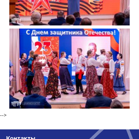
-->
Контакты