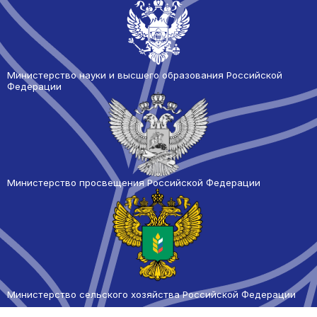
Министерство науки и высшего образования Российской
Федерации
Министерство просвещения Российской Федерации
Министерство сельского
хозяйства Российской Федерации