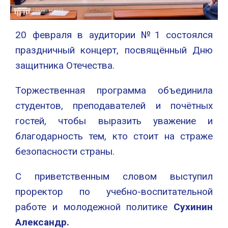
20 февраля в аудитории №1 состоялся
праздничный концерт, посвящённый Дню
защитника Отечества.
Торжественная программа объединила
студентов, преподавателей и почётных
гостей, чтобы выразить уважение и
благодарность тем, кто стоит на страже
безопасности страны.
С приветственным словом выступил
проректор по учебно-воспитательной
работе и молодежной политике
Сухинин
Александр.