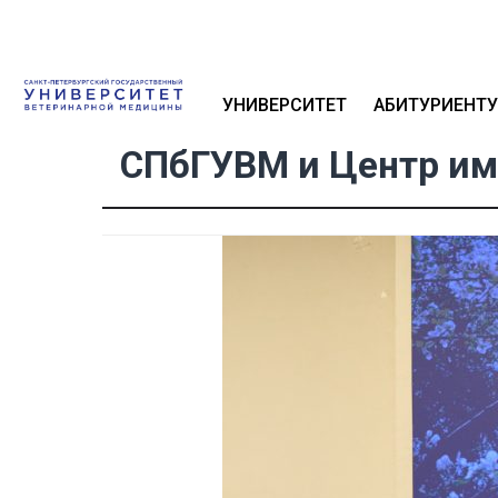
УНИВЕРСИТЕТ
АБИТУРИЕНТУ
СПбГУВМ и Центр им.