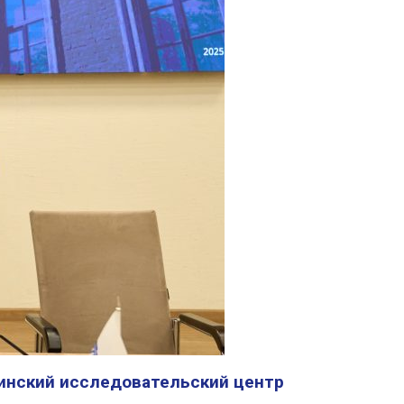
нский исследовательский центр