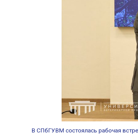
В СПбГУВМ состоялась рабочая встр