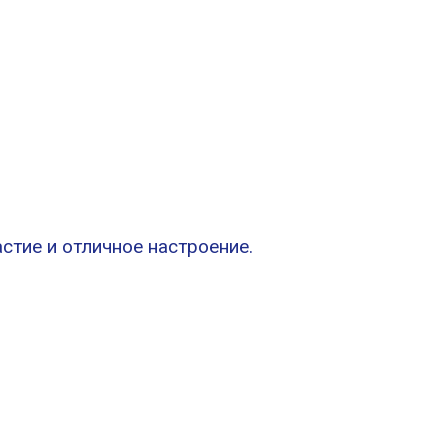
стие и отличное настроение.