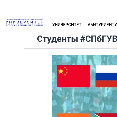
УНИВЕРСИТЕТ
АБИТУРИЕНТУ
Студенты #СПбГУВ