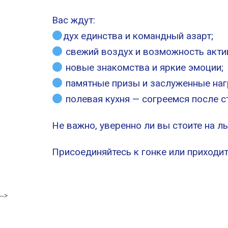
Вас ждут:
дух единства и командный азарт;
свежий воздух и возможность актив
новые знакомства и яркие эмоции;
памятные призы и заслуженные наг
полевая кухня — согреемся после с
Не важно, уверенно ли вы стоите на л
Присоединяйтесь к гонке или приходи
-->