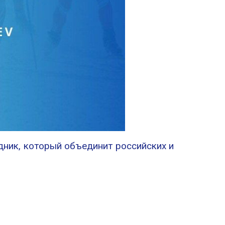
ник, который объединит российских и