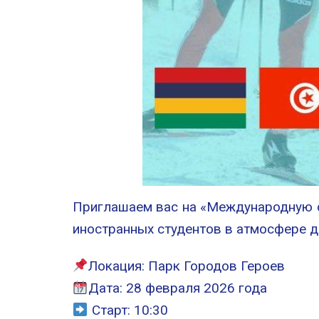
Приглашаем вас на «Международную с
иностранных студентов в атмосфере д
Локация: Парк Городов Героев
Дата: 28 февраля 2026 года
Старт: 10:30