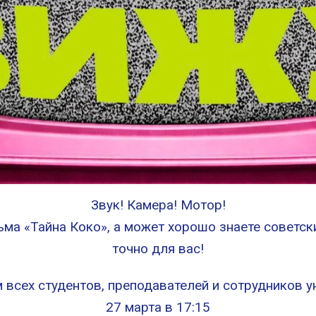
Звук! Камера! Мотор!
ма «Тайна Коко», а может хорошо знаете советс
точно для вас!
всех студентов, преподавателей и сотрудников у
27 марта в 17:15