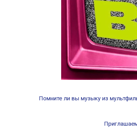
Помните ли вы музыку из мультфиль
Приглашаем 