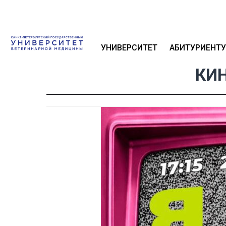
УНИВЕРСИТЕТ
АБИТУРИЕНТУ
КИН