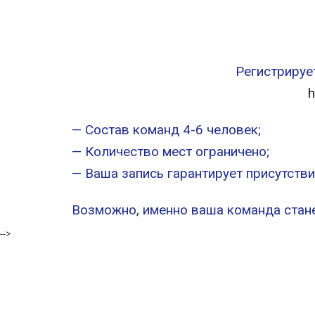
Регистрируе
h
— Состав команд 4-6 человек;
— Количество мест ограничено;
— Ваша запись гарантирует присутств
Возможно, именно ваша команда стан
-->