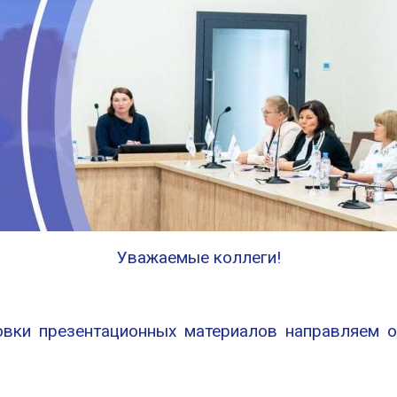
Уважаемые коллеги!
овки презентационных материалов направляем 
: