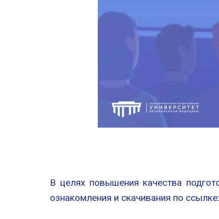
В целях повышения качества подгот
ознакомления и скачивания по ссылке