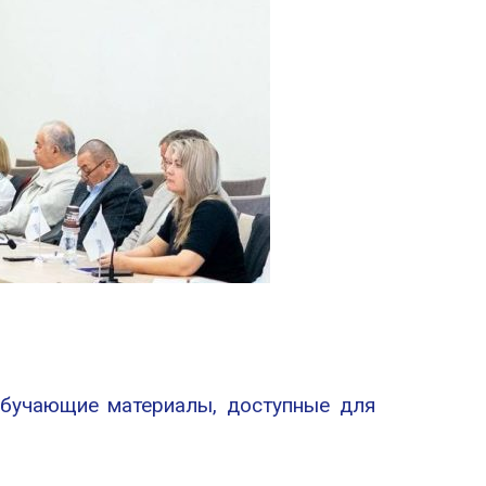
обучающие материалы, доступные для