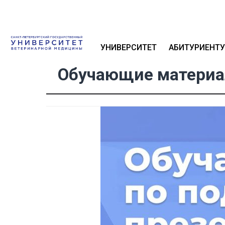
УНИВЕРСИТЕТ
АБИТУРИЕНТУ
Обучающие материа