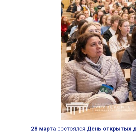
28 марта
состоялся
День открытых 