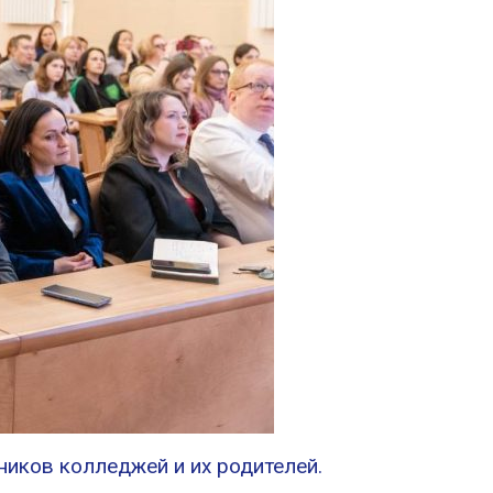
ников колледжей и их родителей.