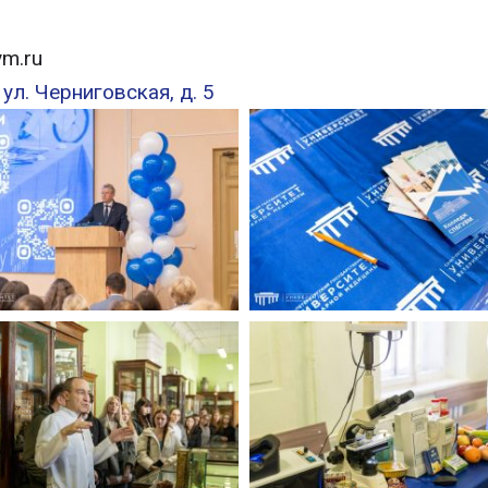
m.ru
 ул. Черниговская, д. 5