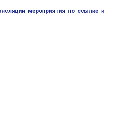
ансляции мероприятия по ссылке
и