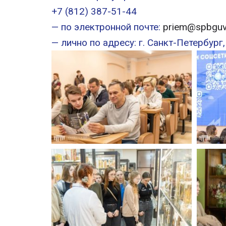
+7 (812) 387-51-44
— по электронной почте:
priem@spbguv
— лично по адресу: г. Санкт-Петербург,