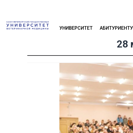
УНИВЕРСИТЕТ
АБИТУРИЕНТУ
28 