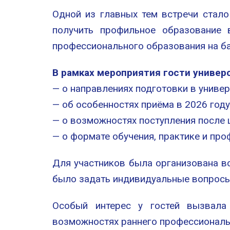
Одной из главных тем встречи стало
получить профильное образование 
профессионального образования на ба
В рамках мероприятия гости универ
— о направлениях подготовки в универ
— об особенностях приёма в 2026 году
— о возможностях поступления после 
— о формате обучения, практике и пр
Для участников была организована в
было задать индивидуальные вопросы
Особый интерес у гостей вызвала
возможностях раннего профессиональ