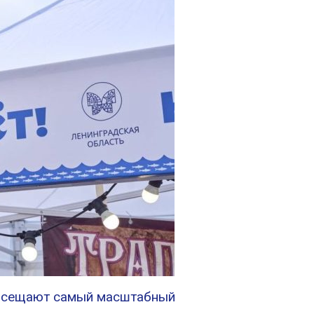
 посещают самый масштабный