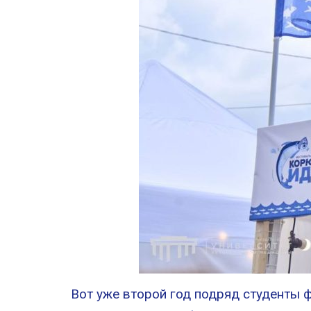
Вот уже второй год подряд студенты