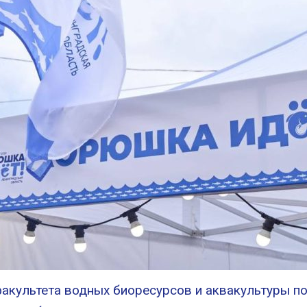
 факультета водных биоресурсов и аквакультуры