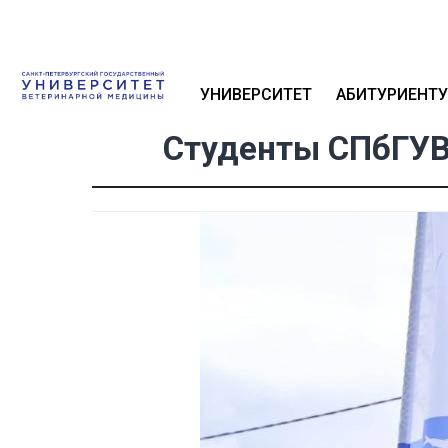
УНИВЕРСИТЕТ
АБИТУРИЕНТУ
Студенты СПбГУВ