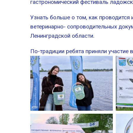
гастрономический фестиваль ладожск
Узнать больше о том, как проводится
ветеринарно- сопроводительных доку
Ленинградской области.
По-традиции ребята приняли участие в