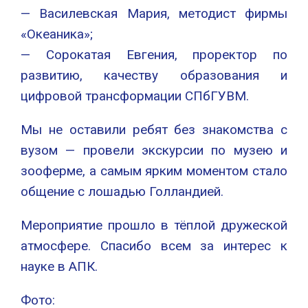
— Василевская Мария, методист фирмы
«Океаника»;
— Сорокатая Евгения, проректор по
развитию, качеству образования и
цифровой трансформации СПбГУВМ.
Мы не оставили ребят без знакомства с
вузом — провели экскурсии по музею и
зооферме, а самым ярким моментом стало
общение с лошадью Голландией.
Мероприятие прошло в тёплой дружеской
атмосфере. Спасибо всем за интерес к
науке в АПК.
Фото: