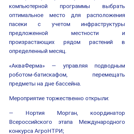
компьютерной программы выбрать
оптимальное место для расположения
пасеки с учетом инфраструктуры
предложенной местности и
произрастающих рядом растений в
определенный месяц.
«АкваФерма» — управляя подводным
роботом-батискафом, перемещать
предметы на дне бассейна.
Мероприятие торжественно открыли:
— Нортия Морган, координатор
Всероссийского этапа Международного
конкурса АгроНТРИ;