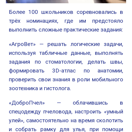
Более 100 школьников соревновались в
трёх номинациях, где им предстояло
выполнить сложные практические задания:
«АгроВет» — решать логические задачи,
используя табличные данные, выполнять
задания по стоматологии, делать швы,
формировать 3D-атлас по анатомии,
проверить свои знания в роли мобильного
зоотехника и гистолога.
«ДоброПчел» — облачившись в
спецодежду пчеловода, настроить «умный
улей», самостоятельно на время сколотить
и собрать рамку для улья, при помощи