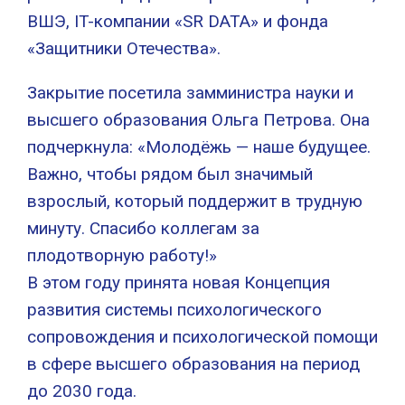
ВШЭ, IT-компании «SR DATA» и фонда
«Защитники Отечества».
Закрытие посетила замминистра науки и
высшего образования Ольга Петрова. Она
подчеркнула: «Молодёжь — наше будущее.
Важно, чтобы рядом был значимый
взрослый, который поддержит в трудную
минуту. Спасибо коллегам за
плодотворную работу!»
В этом году принята новая Концепция
развития системы психологического
сопровождения и психологической помощи
в сфере высшего образования на период
до 2030 года.