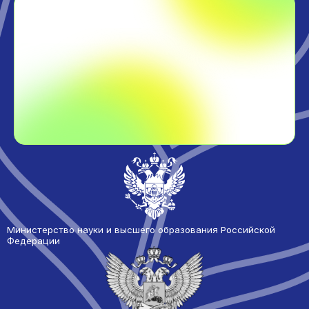
Министерство науки и высшего образования Российской
Федерации