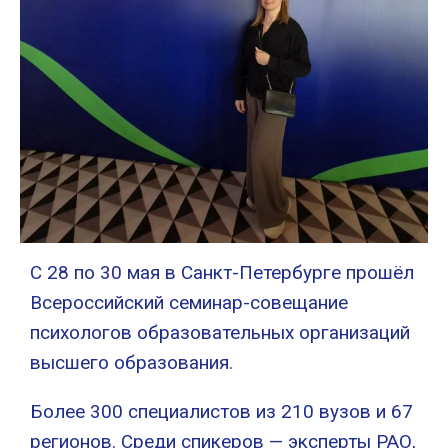
С 28 по 30 мая в Санкт-Петербурге прошёл
Всероссийский семинар-совещание
психологов образовательных организаций
высшего образования.
Более 300 специалистов из 210 вузов и 67
регионов. Среди спикеров — эксперты РАО,