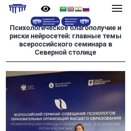
Психологическое благополучие и
риски нейросетей: главные темы
всероссийского семинара в
Северной столице