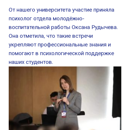
От нашего университета участие приняла
психолог отдела молодёжно-
воспитательной работы Оксана Рудычева.
Она отметила, что такие встречи
укрепляют профессиональные знания и
помогают в психологической поддержке
наших студентов.