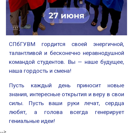
СПбГУВМ гордится своей энергичной,
талантливой и бесконечно неравнодушной
командой студентов. Вы — наше будущее,
наша гордость и смена!
Пусть каждый день приносит новые
знания, интересные открытия и веру в свои
силы. Пусть ваши руки лечат, сердца
любят, а голова всегда генерирует
гениальные идеи!
-->