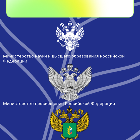
Министерство науки и высшего образования Российской
Федерации
Министерство просвещения Российской Федерации