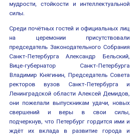
мудрости, стойкости и интеллектуальной
силы.
Среди почётных гостей и официальных лиц
на церемонии присутствовали
председатель Законодательного Собрания
Санкт-Петербурга Александр Бельский,
Вице-губернатор Санкт-Петербурга
Владимир Княгинин, Председатель Совета
ректоров вузов Санкт-Петербурга и
Ленинградской области Алексей Демидов,
они пожелали выпускникам удачи, новых
свершений и веры в свои силы,
подчеркнув, что Петербург гордится ими и
ждёт их вклада в развитие города и