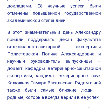
докладами. Её научные успехи были
отмечены повышенной государственной
академической стипендией.
В этот знаменательный день Александру
пришли поддержать декан факультета
ветеринарно-санитарной экспертизы
Полистовская Полина Александровна и
научный руководитель выпускницы —
доцент кафедры ветеринарно-санитарной
экспертизы, кандидат ветеринарных наук
Калюжная Тамара Васильевна. Рядом с ней
также были самые близкие люди —
родные, которые всегда верили в её успех.