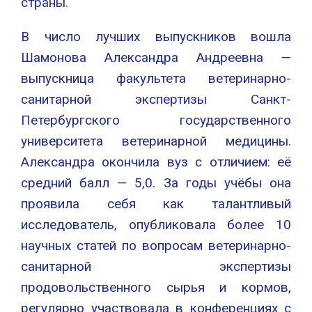
страны.
В число лучших выпускников вошла
Шамонова Александра Андреевна —
выпускница факультета ветеринарно-
санитарной экспертизы Санкт-
Петербургского государственного
университета ветеринарной медицины.
Александра окончила вуз с отличием: её
средний балл — 5,0. За годы учёбы она
проявила себя как талантливый
исследователь, опубликовала более 10
научных статей по вопросам ветеринарно-
санитарной экспертизы
продовольственного сырья и кормов,
регулярно участвовала в конференциях с