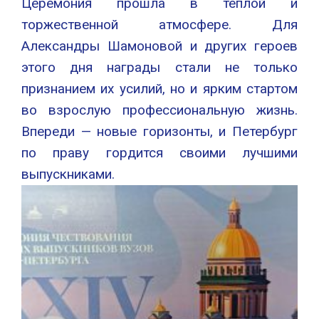
Церемония прошла в тёплой и
торжественной атмосфере. Для
Александры Шамоновой и других героев
этого дня награды стали не только
признанием их усилий, но и ярким стартом
во взрослую профессиональную жизнь.
Впереди — новые горизонты, и Петербург
по праву гордится своими лучшими
выпускниками.