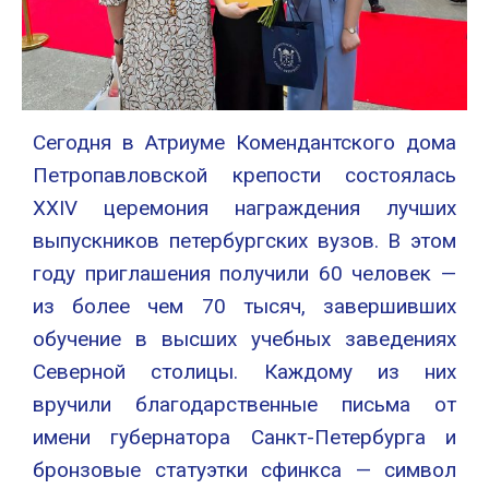
Сегодня в Атриуме Комендантского дома
Петропавловской крепости состоялась
XXIV церемония награждения лучших
выпускников петербургских вузов. В этом
году приглашения получили 60 человек —
из более чем 70 тысяч, завершивших
обучение в высших учебных заведениях
Северной столицы. Каждому из них
вручили благодарственные письма от
имени губернатора Санкт-Петербурга и
бронзовые статуэтки сфинкса — символ