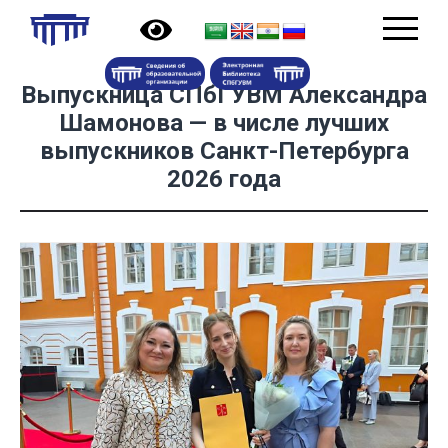
Выпускница СПбГУВМ Александра
Шамонова — в числе лучших
выпускников Санкт-Петербурга
2026 года