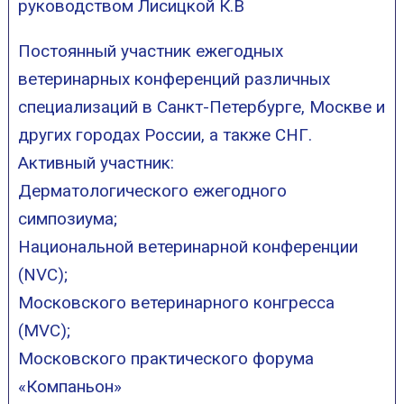
руководством Лисицкой К.В
Постоянный участник ежегодных
ветеринарных конференций различных
специализаций в Санкт-Петербурге, Москве и
других городах России, а также СНГ.
Активный участник:
Дерматологического ежегодного
симпозиума;
Национальной ветеринарной конференции
(NVC);
Московского ветеринарного конгресса
(MVC);
Московского практического форума
«Компаньон»