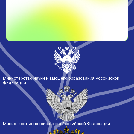
Министерство науки и высшего образования Российской
Федерации
Министерство просвещения Российской Федерации