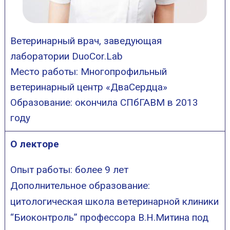
Ветеринарный врач, заведующая
лаборатории DuoCor.Lab
Место работы: Многопрофильный
ветеринарный центр «ДваСердца»
Образование: окончила СПбГАВМ в 2013
году
О лекторе
Опыт работы: более 9 лет
Дополнительное образование:
цитологическая школа ветеринарной клиники
“Биоконтроль” профессора В.Н.Митина под