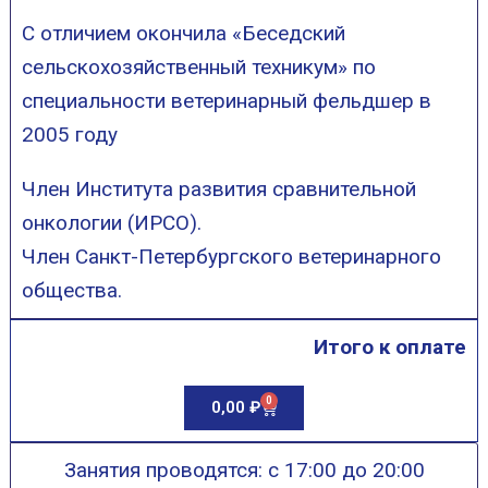
С отличием окончила «Беседский
сельскохозяйственный техникум» по
специальности ветеринарный фельдшер в
2005 году
Член Института развития сравнительной
онкологии (ИРСО).
Член Санкт-Петербургского ветеринарного
общества.
Итого к оплате
0
0,00
₽
Занятия проводятся: с 17:00 до 20:00