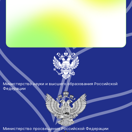
Министерство науки и высшего образования Российской
Федерации
Министерство просвещения Российской Федерации