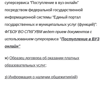
суперсервиса “Поступление в вуз онлайн”
посредством федеральной государственной
информационной системы “Единый портал
государственных и муниципальных услуг (функций)”:
ФГБОУ ВО СПбГУВМ ведет прием документов с
использованием суперсервиса
“
Поступление в ВУЗ
онлайн”
ж)
Образец договора об оказании платных
образовательных услуг
;
з)
Информация о наличии общежития(ий)