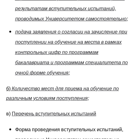
результатам вступительных испытаний,
проводимых Университетом самостоятельно
;
подача заявления о согласии на зачисление при
поступлении на обучение на места в рамках
контрольных цифр по программам
бакалавриата и программам специалитета по
очной форме обучения
;
б)
Количество мест для приема на обучение по
различным условиям поступления;
в)
Перечень вступительных испытаний
Форма проведения вступительных испытаний,