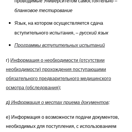
проводимые Университетом самостоятельно –
бланковое тестирование
Язык, на котором осуществляется сдача
вступительного испытания, –
русский язык
Программы вступительных испытаний
г)
Информация о необходимости (отсутствии
необходимости) прохождения поступающими
обязательного предварительного медицинского
осмотра (обследования)
;
д)
Информация о местах приема документов;
е) Информация о возможности подачи документов,
необходимых для поступления, с использованием