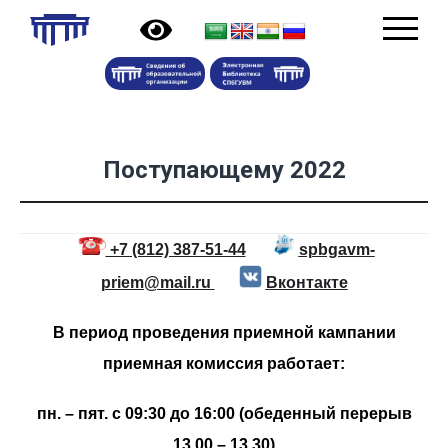
Поступающему 2022
+7 (812) 387-51-44
spbgavm-
priem@mail.ru
Вконтакте
В период проведения приемной кампании
приемная комиссия работает:
пн. – пят. с 09:30 до 16:00 (обеденный перерыв
13.00 – 13.30)