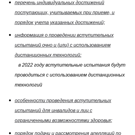
перечень индивидуальных достижений
поступающих, учитываемых при приеме, и
порядок учета указанных достижений;
информация о проведении вступительных
испытаний очно и (или) с использованием
дистанционных технологий:
в 2022 году вступительные испытания будут
проводиться с использованием дистанционных
технологий
особенности проведения вступительных
испытаний для инвалидов и лиц с
ограниченными возможностями здоровья
;
порядок подачи и рассмотрения апелляций по