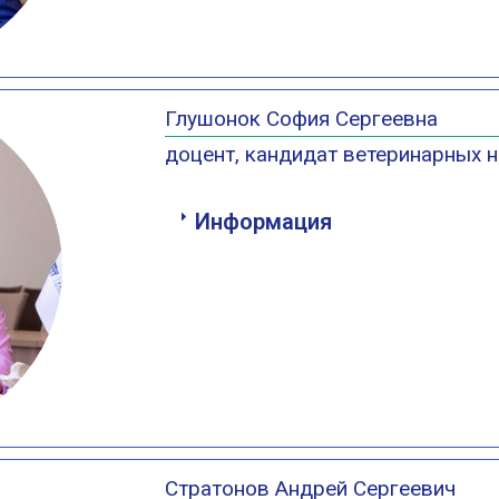
Глушонок София Сергеевна
доцент, кандидат ветеринарных н
Информация
Стратонов Андрей Сергеевич