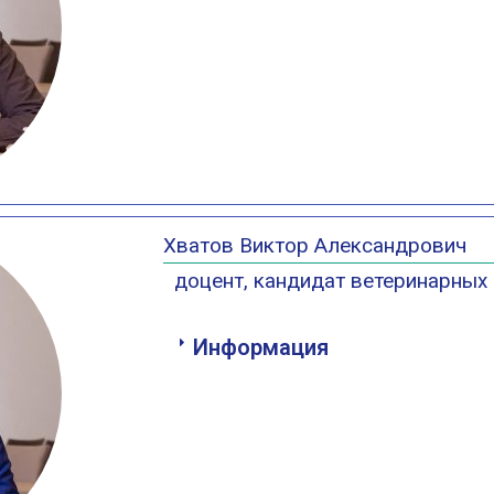
Хватов Виктор Александрович
доцент, кандидат ветеринарных 
Информация