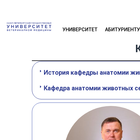
УНИВЕРСИТЕТ
АБИТУРИЕНТУ
История кафедры анатомии жи
Кафедра анатомии животных с