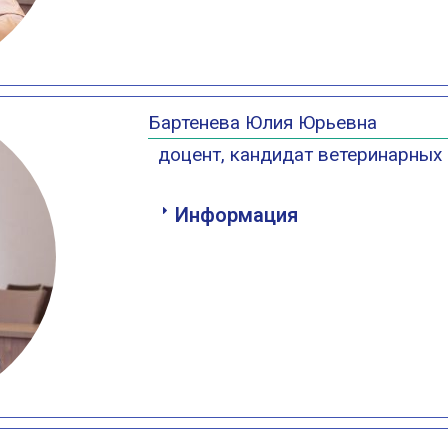
Бартенева Юлия Юрьевна
доцент, кандидат ветеринарных 
Информация