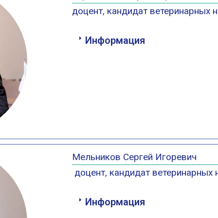
доцент, кандидат ветеринарных н
Информация
Мельников Сергей Игоревич
доцент, кандидат ветеринарных 
Информация