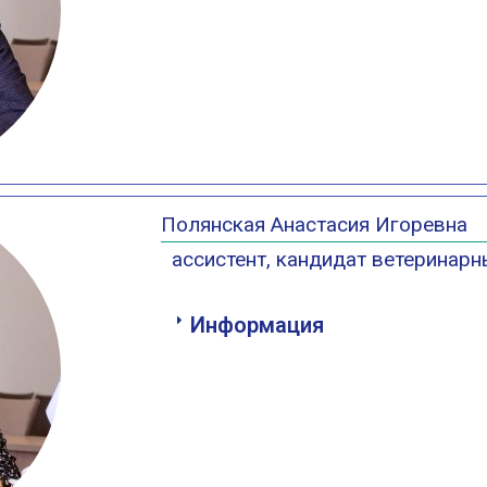
Полянская Анастасия Игоревна
ассистент, кандидат ветеринарн
Информация