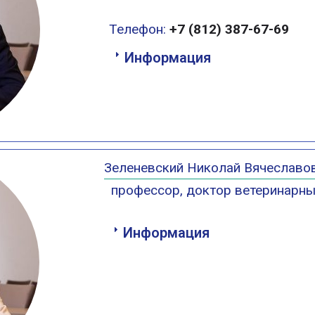
Телефон:
+7 (812) 387-67-69
Информация
Зеленевский Николай Вячеславо
профессор, доктор ветеринарны
Информация