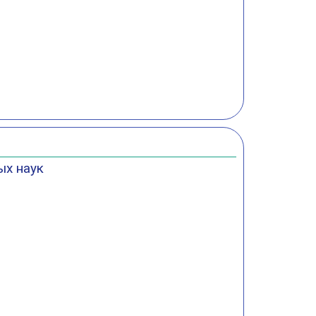
ых наук