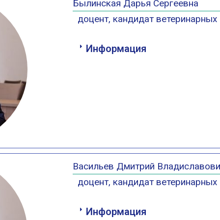
Былинская Дарья Сергеевна
доцент, кандидат ветеринарных 
Информация
Васильев Дмитрий Владиславов
доцент, кандидат ветеринарных 
Информация