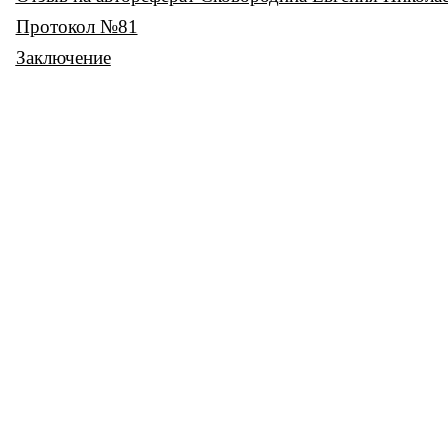
Протокол №81
Заключение