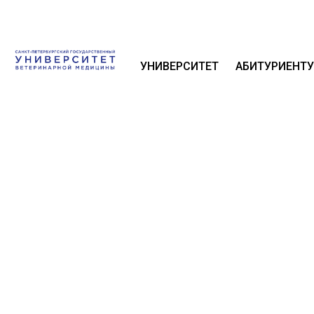
УНИВЕРСИТЕТ
АБИТУРИЕНТУ