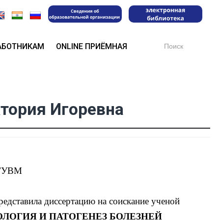
Search
АБОТНИКАМ
ONLINE ПРИЁМНАЯ
for:
тория Игоревна
бГУВМ
едставила диссертацию на соискание ученой
ЛОГИЯ И ПАТОГЕНЕЗ БОЛЕЗНЕЙ