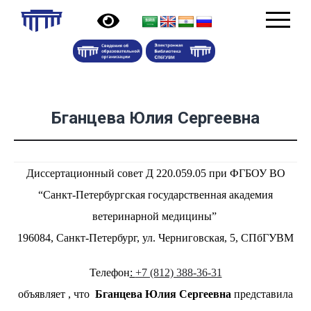
Бганцева Юлия Сергеевна
Диссертационный совет Д 220.059.05 при ФГБОУ ВО
“Санкт-Петербургская государственная академия
ветеринарной медицины”
196084, Санкт-Петербург, ул. Черниговская, 5, СПбГУВМ
Телефон
:
+7 (812) 388-36-31
объявляет , что
Бганцева Юлия Сергеевна
представила