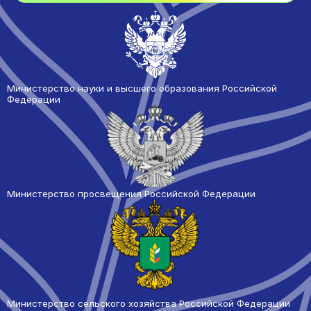
Министерство науки и высшего образования Российской
Федерации
Министерство просвещения Российской Федерации
Министерство сельского
хозяйства Российской Федерации