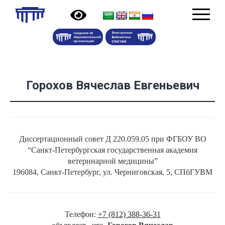
Горохов Вячеслав Евгеньевич
Диссертационный совет Д 220.059.05 при ФГБОУ ВО
“Санкт-Петербургская государственная академия
ветеринарной медицины”
196084, Санкт-Петербург, ул. Черниговская, 5, СПбГУВМ
Телефон:
+7 (812) 388-36-31