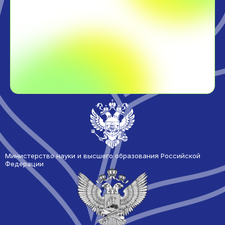
Министерство науки и высшего образования Российской
Федерации